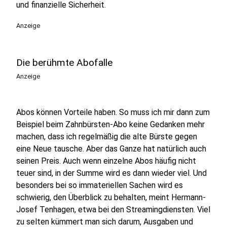
und finanzielle Sicherheit.
Anzeige
Die berühmte Abofalle
Anzeige
Abos können Vorteile haben. So muss ich mir dann zum
Beispiel beim Zahnbürsten-Abo keine Gedanken mehr
machen, dass ich regelmäßig die alte Bürste gegen
eine Neue tausche. Aber das Ganze hat natürlich auch
seinen Preis. Auch wenn einzelne Abos häufig nicht
teuer sind, in der Summe wird es dann wieder viel. Und
besonders bei so immateriellen Sachen wird es
schwierig, den Überblick zu behalten, meint Hermann-
Josef Tenhagen, etwa bei den Streamingdiensten. Viel
zu selten kümmert man sich darum, Ausgaben und