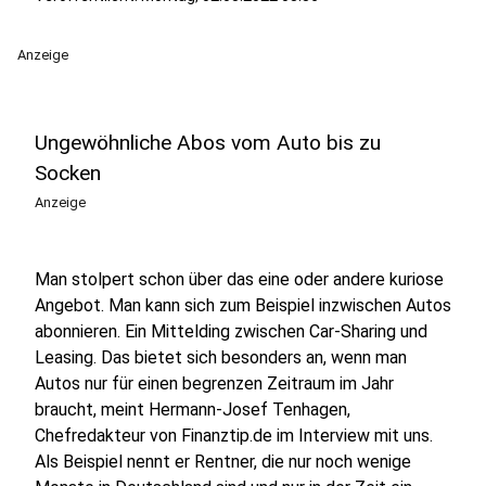
Anzeige
Ungewöhnliche Abos vom Auto bis zu
Socken
Anzeige
Man stolpert schon über das eine oder andere kuriose
Angebot. Man kann sich zum Beispiel inzwischen Autos
abonnieren. Ein Mittelding zwischen Car-Sharing und
Leasing. Das bietet sich besonders an, wenn man
Autos nur für einen begrenzen Zeitraum im Jahr
braucht, meint Hermann-Josef Tenhagen,
Chefredakteur von Finanztip.de im Interview mit uns.
Als Beispiel nennt er Rentner, die nur noch wenige