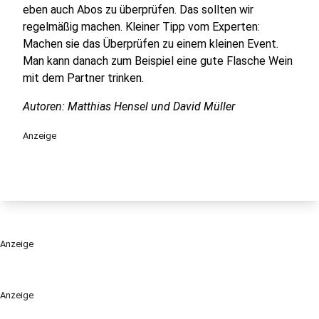
eben auch Abos zu überprüfen. Das sollten wir
regelmäßig machen. Kleiner Tipp vom Experten:
Machen sie das Überprüfen zu einem kleinen Event.
Man kann danach zum Beispiel eine gute Flasche Wein
mit dem Partner trinken.
Autoren: Matthias Hensel und David Müller
Anzeige
Anzeige
Anzeige