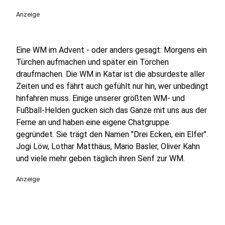
Anzeige
Eine WM im Advent - oder anders gesagt: Morgens ein
Türchen aufmachen und später ein Törchen
draufmachen. Die WM in Katar ist die absurdeste aller
Zeiten und es fährt auch gefühlt nur hin, wer unbedingt
hinfahren muss. Einige unserer größten WM- und
Fußball-Helden gucken sich das Ganze mit uns aus der
Ferne an und haben eine eigene Chatgruppe
gegründet. Sie trägt den Namen "Drei Ecken, ein Elfer".
Jogi Löw, Lothar Matthäus, Mario Basler, Oliver Kahn
und viele mehr geben täglich ihren Senf zur WM.
Anzeige