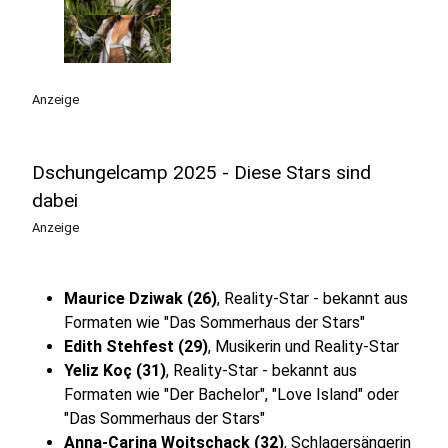
Anzeige
Dschungelcamp 2025 - Diese Stars sind
dabei
Anzeige
Maurice Dziwak (26)
, Reality-Star - bekannt aus
Formaten wie "Das Sommerhaus der Stars"
Edith Stehfest (29)
, Musikerin und Reality-Star
Yeliz Koç (31)
, Reality-Star - bekannt aus
Formaten wie "Der Bachelor", "Love Island" oder
"Das Sommerhaus der Stars"
Anna-Carina Woitschack (32)
, Schlagersängerin