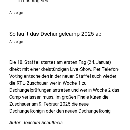
in Los Angeles
Anzeige
So läuft das Dschungelcamp 2025 ab
Anzeige
Die 18. Staffel startet am ersten Tag (24. Januar)
direkt mit einer dreistündigen Live-Show. Per Telefon-
Voting entscheiden in der neuen Staffel auch wieder
die RTL-Zuschauer, wer in Woche 1 zu
Dschungelprüfungen antreten und wer in Woche 2 das
Camp verlassen muss. Im großen Finale küren die
Zuschauer am 9. Februar 2025 die neue
Dschungelkönigin oder den neuen Dschungelkönig.
Autor: Joachim Schultheis