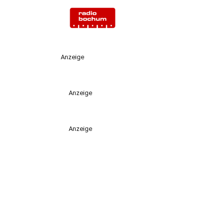
Anzeige
Anzeige
Anzeige