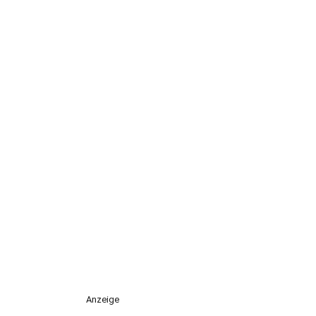
Anzeige