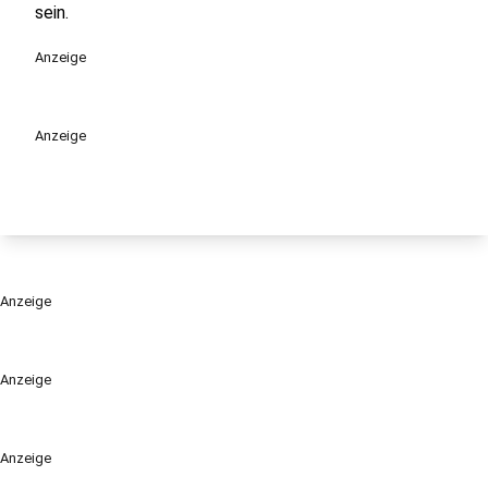
sein.
Anzeige
Anzeige
Anzeige
Anzeige
Anzeige