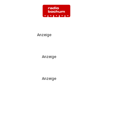
Anzeige
Anzeige
Anzeige