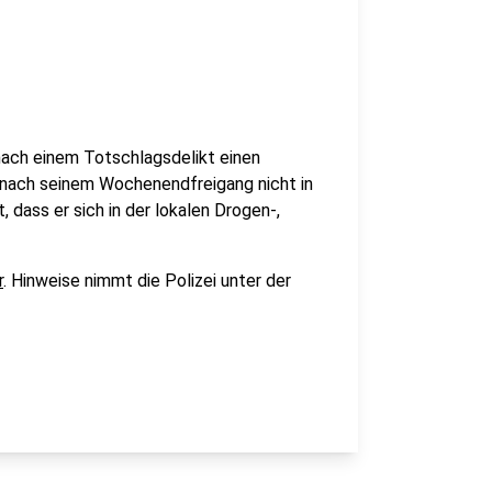
nach einem Totschlagsdelikt einen
 nach seinem Wochenendfreigang nicht in
 dass er sich in der lokalen Drogen-,
r
. Hinweise nimmt die Polizei unter der