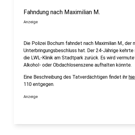
Fahndung nach Maximilian M.
Anzeige
Die Polizei Bochum fahndet nach Maximilian M., der 
Unterbringungsbeschluss hat. Der 24-Jährige kehrte
die LWL-Klinik am Stadtpark zurück. Es wird vermutet,
Alkohol- oder Obdachlosenszene aufhalten könnte.
Eine Beschreibung des Tatverdächtigen findet ihr
hie
110 entgegen.
Anzeige