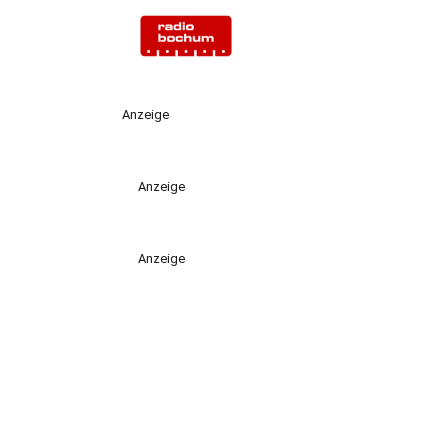
Anzeige
Anzeige
Anzeige