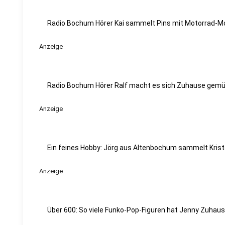
Radio Bochum Hörer Kai sammelt Pins mit Motorrad-Mo
Anzeige
Radio Bochum Hörer Ralf macht es sich Zuhause gemü
Anzeige
Ein feines Hobby: Jörg aus Altenbochum sammelt Krista
Anzeige
Über 600: So viele Funko-Pop-Figuren hat Jenny Zuhau