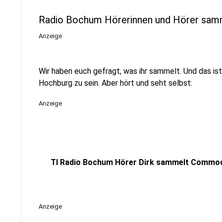
Radio Bochum Hörerinnen und Hörer sam
Anzeige
Wir haben euch gefragt, was ihr sammelt. Und das is
Hochburg zu sein. Aber hört und seht selbst:
Anzeige
TI Radio Bochum Hörer Dirk sammelt Commo
Anzeige