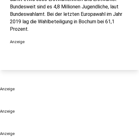
Bundesweit sind es 4,8 Millionen Jugendliche, laut
Bundeswahlamt. Bei der letzten Europawahl im Jahr
2019 lag die Wahlbeteiligung in Bochum bei 61,1
Prozent.
Anzeige
Anzeige
Anzeige
Anzeige