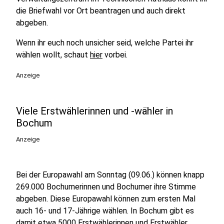
die Briefwahl vor Ort beantragen und auch direkt
abgeben.
Wenn ihr euch noch unsicher seid, welche Partei ihr
wählen wollt, schaut
hier
vorbei.
Anzeige
Viele Erstwählerinnen und -wähler in
Bochum
Anzeige
Bei der Europawahl am Sonntag (09.06.) können knapp
269.000 Bochumerinnen und Bochumer ihre Stimme
abgeben. Diese Europawahl können zum ersten Mal
auch 16- und 17-Jährige wählen. In Bochum gibt es
damit etwa 5000 Erstwählerinnen und Erstwähler.