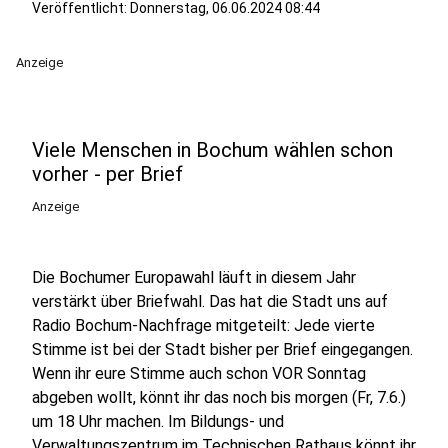
Veröffentlicht:
Donnerstag, 06.06.2024 08:44
Anzeige
Viele Menschen in Bochum wählen schon
vorher - per Brief
Anzeige
Die Bochumer Europawahl läuft in diesem Jahr
verstärkt über Briefwahl. Das hat die Stadt uns auf
Radio Bochum-Nachfrage mitgeteilt: Jede vierte
Stimme ist bei der Stadt bisher per Brief eingegangen.
Wenn ihr eure Stimme auch schon VOR Sonntag
abgeben wollt, könnt ihr das noch bis morgen (Fr, 7.6.)
um 18 Uhr machen. Im Bildungs- und
Verwaltungszentrum im Technischen Rathaus könnt ihr