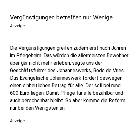
Vergünstigungen betreffen nur Wenige
Anzeige
Die Vergünstigungen greifen zudem erst nach Jahren
im Pflegeheim. Das würden die allermeisten Bewohner
aber gar nicht mehr erleben, sagte uns der
Geschäftsführer des Johanneswerks, Bodo de Vries.
Das Evangelische Johanneswerk fordert deswegen
einen einheitlichen Betrag für alle. Der soll bei rund
600 Euro liegen. Damit Pflege für alle bezahlbar und
auch berechenbar bleibt. So aber komme die Reform
nur bei den Wenigsten an.
Anzeige