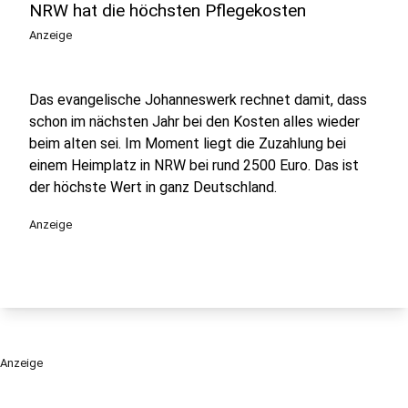
NRW hat die höchsten Pflegekosten
Anzeige
Das evangelische Johanneswerk rechnet damit, dass
schon im nächsten Jahr bei den Kosten alles wieder
beim alten sei. Im Moment liegt die Zuzahlung bei
einem Heimplatz in NRW bei rund 2500 Euro. Das ist
der höchste Wert in ganz Deutschland.
Anzeige
Anzeige