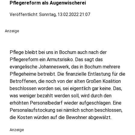
Pflegereform als Augenwischerei
Veröffentlicht:
Sonntag, 13.02.2022 21:07
Anzeige
Pflege bleibt bei uns in Bochum auch nach der
Pflegereform ein Armutsrisiko. Das sagt das
evangelische Johanneswerk, das in Bochum mehrere
Pflegeheime betreibt. Die finanzielle Entlastung für die
Betroffenen, die noch von der alten Großen Koalition
beschlossen worden sei, sei eigentlich gar keine. Das,
was weniger bezahlt werden soll, wird durch den
erhöhten Personalbedarf wieder aufgeschlagen. Eine
Personalaufstockung sei nämlich schon beschlossen,
die Kosten würden auf die Bewohner abgewälzt.
Anzeige