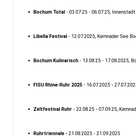
Bochum Total
- 03.07.25 - 06.07.25, Innenstadt
Libella Festival
- 12.07.2025, Kemnader See B
Bochum Kulinarisch
- 13.08.25 - 17.08.2025, 
FISU Rhine-Ruhr 2025
- 16.07.2025 - 27.07.202
Zeltfestival Ruhr
- 22.08.25 - 07.09.25, Kemn
Ruhrtriennale -
21.08.2025 - 21.09.2025