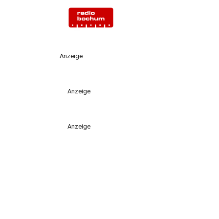
Anzeige
Anzeige
Anzeige