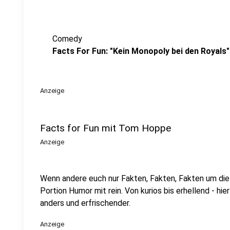
Comedy
Facts For Fun: "Kein Monopoly bei den Royals"
Anzeige
Facts for Fun mit Tom Hoppe
Anzeige
Wenn andere euch nur Fakten, Fakten, Fakten um di
Portion Humor mit rein. Von kurios bis erhellend - h
anders und erfrischender.
Anzeige