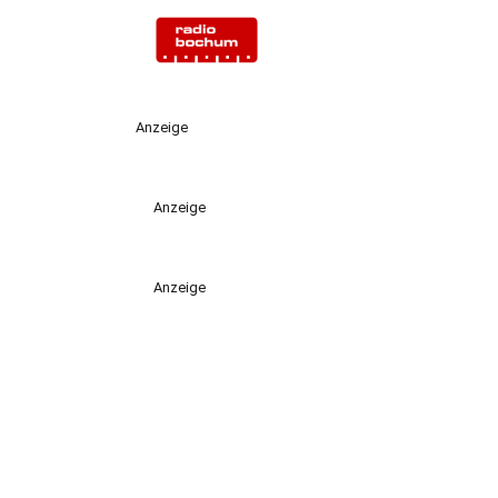
Anzeige
Anzeige
Anzeige