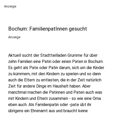
Anzeige
Bochum: FamilienpatInnen gesucht
Anzeige
Aktuell sucht der Stadtteilladen Grumme für über
zehn Familien eine Patin oder einen Paten in Bochum.
Es geht als Pate oder Patin darum, sich um die Kinder
zu kümmern, mit den Kindern zu spielen und so dann
auch die Eltern zu entlasten, die in der Zeit natürlich
Zeit für andere Dinge im Haushalt haben. Aber
manchmal machen die Patinnen und Paten auch was
mit Kindern und Eltern zusammen - so wie eine Oma
eben auch. Als Familienpatin oder -pate übt ihr
übrigens ein Ehrenamt aus und braucht keine