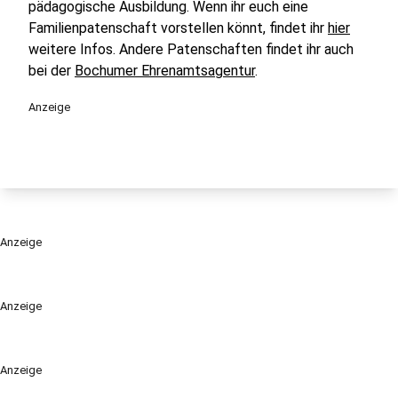
pädagogische Ausbildung. Wenn ihr euch eine
Familienpatenschaft vorstellen könnt, findet ihr
hier
weitere Infos. Andere Patenschaften findet ihr auch
bei der
Bochumer Ehrenamtsagentur
.
Anzeige
Anzeige
Anzeige
Anzeige