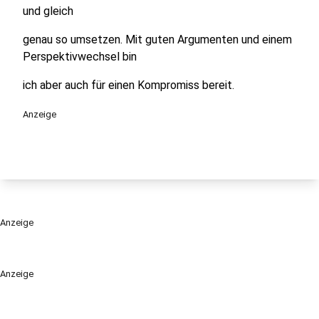
und gleich
genau so umsetzen. Mit guten Argumenten und einem
Perspektivwechsel bin
ich aber auch für einen Kompromiss bereit.
Anzeige
Anzeige
Anzeige