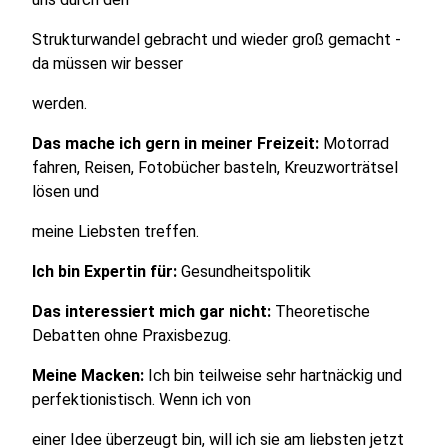
Strukturwandel gebracht und wieder groß gemacht -
da müssen wir besser
werden.
Das mache ich gern in meiner Freizeit:
Motorrad
fahren, Reisen, Fotobücher basteln, Kreuzworträtsel
lösen und
meine Liebsten treffen.
Ich bin Expertin für:
Gesundheitspolitik
Das interessiert mich gar nicht:
Theoretische
Debatten ohne Praxisbezug.
Meine Macken:
Ich bin teilweise sehr hartnäckig und
perfektionistisch. Wenn ich von
einer Idee überzeugt bin, will ich sie am liebsten jetzt