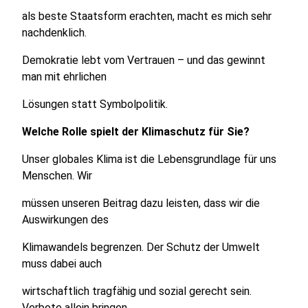
als beste Staatsform erachten, macht es mich sehr
nachdenklich.
Demokratie lebt vom Vertrauen – und das gewinnt
man mit ehrlichen
Lösungen statt Symbolpolitik.
Welche Rolle spielt der Klimaschutz für Sie?
Unser globales Klima ist die Lebensgrundlage für uns
Menschen. Wir
müssen unseren Beitrag dazu leisten, dass wir die
Auswirkungen des
Klimawandels begrenzen. Der Schutz der Umwelt
muss dabei auch
wirtschaftlich tragfähig und sozial gerecht sein.
Verbote allein bringen