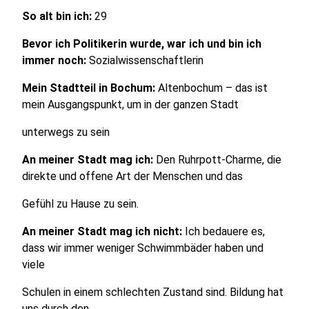
So alt bin ich:
29
Bevor ich Politikerin wurde, war ich und bin ich
immer noch:
Sozialwissenschaftlerin
Mein Stadtteil in Bochum:
Altenbochum – das ist
mein Ausgangspunkt, um in der ganzen Stadt
unterwegs zu sein
An meiner Stadt mag ich:
Den Ruhrpott-Charme, die
direkte und offene Art der Menschen und das
Gefühl zu Hause zu sein.
An meiner Stadt mag ich nicht:
Ich bedauere es,
dass wir immer weniger Schwimmbäder haben und
viele
Schulen in einem schlechten Zustand sind. Bildung hat
uns durch den