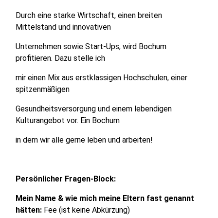
Durch eine starke Wirtschaft, einen breiten
Mittelstand und innovativen
Unternehmen sowie Start-Ups, wird Bochum
profitieren. Dazu stelle ich
mir einen Mix aus erstklassigen Hochschulen, einer
spitzenmäßigen
Gesundheitsversorgung und einem lebendigen
Kulturangebot vor. Ein Bochum
in dem wir alle gerne leben und arbeiten!
Persönlicher Fragen-Block:
Mein Name & wie mich meine Eltern fast genannt
hätten:
Fee (ist keine Abkürzung)