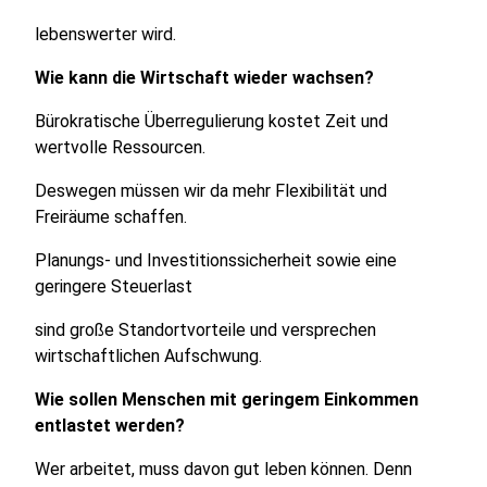
lebenswerter wird.
Wie kann die Wirtschaft wieder wachsen?
Bürokratische Überregulierung kostet Zeit und
wertvolle Ressourcen.
Deswegen müssen wir da mehr Flexibilität und
Freiräume schaffen.
Planungs- und Investitionssicherheit sowie eine
geringere Steuerlast
sind große Standortvorteile und versprechen
wirtschaftlichen Aufschwung.
Wie sollen Menschen mit geringem Einkommen
entlastet werden?
Wer arbeitet, muss davon gut leben können. Denn