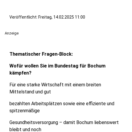
Veröffentlicht:
Freitag, 14.02.2025 11:00
Anzeige
Thematischer Fragen-Block:
Wofür wollen Sie im Bundestag für Bochum
kämpfen?
Für eine starke Wirtschaft mit einem breiten
Mittelstand und gut
bezahlten Arbeitsplätzen sowie eine effiziente und
spitzenmäßige
Gesundheitsversorgung – damit Bochum liebenswert
bleibt und noch