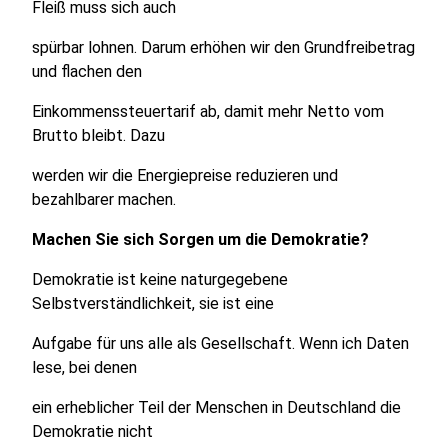
Fleiß muss sich auch
spürbar lohnen. Darum erhöhen wir den Grundfreibetrag
und flachen den
Einkommenssteuertarif ab, damit mehr Netto vom
Brutto bleibt. Dazu
werden wir die Energiepreise reduzieren und
bezahlbarer machen.
Machen Sie sich Sorgen um die Demokratie?
Demokratie ist keine naturgegebene
Selbstverständlichkeit, sie ist eine
Aufgabe für uns alle als Gesellschaft. Wenn ich Daten
lese, bei denen
ein erheblicher Teil der Menschen in Deutschland die
Demokratie nicht