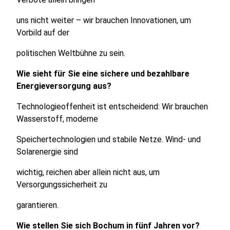
uns nicht weiter – wir brauchen Innovationen, um
Vorbild auf der
politischen Weltbühne zu sein.
Wie sieht für Sie eine sichere und bezahlbare
Energieversorgung aus?
Technologieoffenheit ist entscheidend: Wir brauchen
Wasserstoff, moderne
Speichertechnologien und stabile Netze. Wind- und
Solarenergie sind
wichtig, reichen aber allein nicht aus, um
Versorgungssicherheit zu
garantieren.
Wie stellen Sie sich Bochum in fünf Jahren vor?