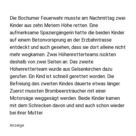
Die Bochumer Feuerwehr musste am Nachmittag zwei
Kinder aus zehn Metern Höhe retten. Eine
aufmerksame Spaziergängerin hatte die beiden Kinder
auf einem Betonvorsprung an der Erzbahntrasse
entdeckt und auch gesehen, dass sie dort alleine nicht
mehr wegkamen. Zwei Höhenretterteams rückten
deshalb von zwei Seiten an. Das zweite
Höhenretterteam wurde aus Gelsenkirchen dazu
gerufen. Ein Kind ist schnell gerettet worden. Die
Befreiung des zweiten Kindes dauerte etwas länger.
Zuerst mussten Brombeersträucher mit einer
Motorsäge weggesägt werden. Beide Kinder kamen
mit dem Schrecken davon und sind auch schon wieder
bei ihrer Mutter.
Anzeige