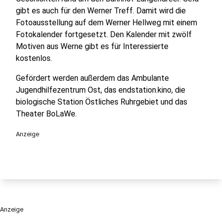
gibt es auch für den Werner Treff. Damit wird die
Fotoausstellung auf dem Werner Hellweg mit einem
Fotokalender fortgesetzt. Den Kalender mit zwölf
Motiven aus Werne gibt es für Interessierte
kostenlos.
Gefördert werden außerdem das Ambulante
Jugendhilfezentrum Ost, das endstation.kino, die
biologische Station Östliches Ruhrgebiet und das
Theater BoLaWe.
Anzeige
Anzeige