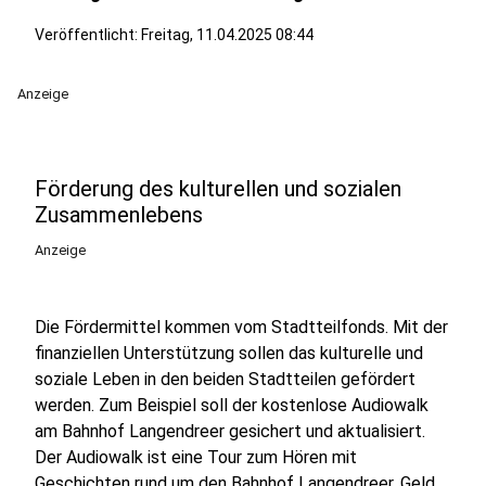
Veröffentlicht:
Freitag, 11.04.2025 08:44
Anzeige
Förderung des kulturellen und sozialen
Zusammenlebens
Anzeige
Die Fördermittel kommen vom Stadtteilfonds. Mit der
finanziellen Unterstützung sollen das kulturelle und
soziale Leben in den beiden Stadtteilen gefördert
werden. Zum Beispiel soll der kostenlose Audiowalk
am Bahnhof Langendreer gesichert und aktualisiert.
Der Audiowalk ist eine Tour zum Hören mit
Geschichten rund um den Bahnhof Langendreer. Geld