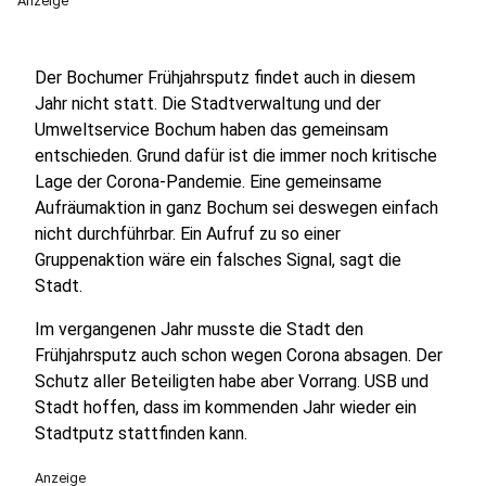
Anzeige
Der Bochumer Frühjahrsputz findet auch in diesem
Jahr nicht statt. Die Stadtverwaltung und der
Umweltservice Bochum haben das gemeinsam
entschieden. Grund dafür ist die immer noch kritische
Lage der Corona-Pandemie. Eine gemeinsame
Aufräumaktion in ganz Bochum sei deswegen einfach
nicht durchführbar. Ein Aufruf zu so einer
Gruppenaktion wäre ein falsches Signal, sagt die
Stadt.
Im vergangenen Jahr musste die Stadt den
Frühjahrsputz auch schon wegen Corona absagen. Der
Schutz aller Beteiligten habe aber Vorrang. USB und
Stadt hoffen, dass im kommenden Jahr wieder ein
Stadtputz stattfinden kann.
Anzeige