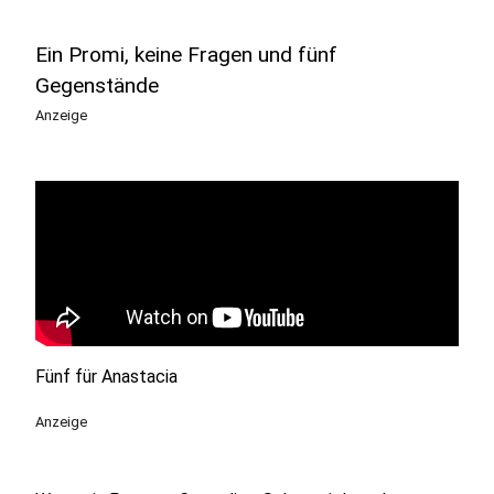
Ein Promi, keine Fragen und fünf
Gegenstände
Anzeige
Fünf für Anastacia
Anzeige