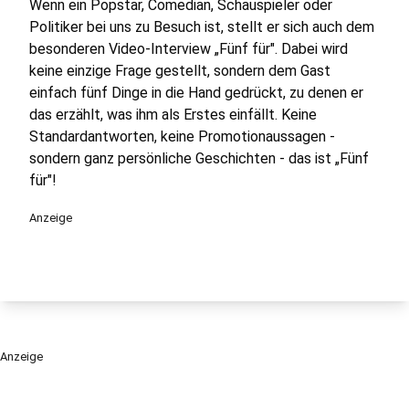
Wenn ein Popstar, Comedian, Schauspieler oder
Politiker bei uns zu Besuch ist, stellt er sich auch dem
besonderen Video-Interview „Fünf für". Dabei wird
keine einzige Frage gestellt, sondern dem Gast
einfach fünf Dinge in die Hand gedrückt, zu denen er
das erzählt, was ihm als Erstes einfällt. Keine
Standardantworten, keine Promotionaussagen -
sondern ganz persönliche Geschichten - das ist „Fünf
für"!
Anzeige
Anzeige