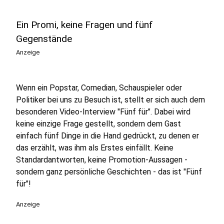
Ein Promi, keine Fragen und fünf
Gegenstände
Anzeige
Wenn ein Popstar, Comedian, Schauspieler oder
Politiker bei uns zu Besuch ist, stellt er sich auch dem
besonderen Video-Interview "Fünf für". Dabei wird
keine einzige Frage gestellt, sondern dem Gast
einfach fünf Dinge in die Hand gedrückt, zu denen er
das erzählt, was ihm als Erstes einfällt. Keine
Standardantworten, keine Promotion-Aussagen -
sondern ganz persönliche Geschichten - das ist "Fünf
für"!
Anzeige