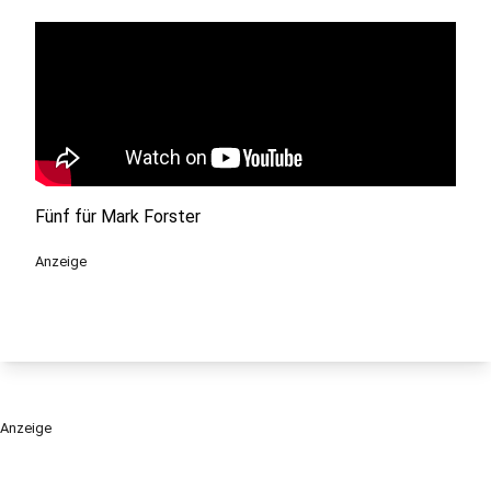
Fünf für Mark Forster
Anzeige
Anzeige