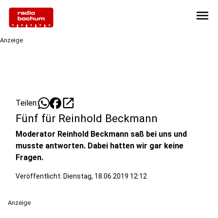
menu
Anzeige
open_in_new
Teilen:
Fünf für Reinhold Beckmann
Moderator Reinhold Beckmann saß bei uns und
musste antworten. Dabei hatten wir gar keine
Fragen.
Veröffentlicht:
Dienstag, 18.06.2019 12:12
Anzeige