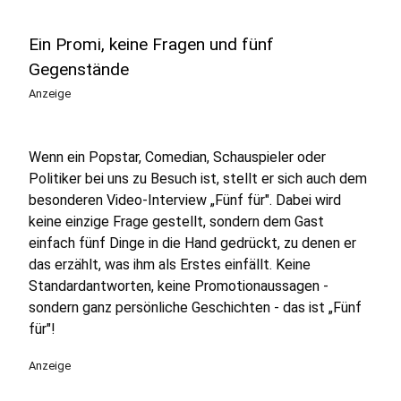
Ein Promi, keine Fragen und fünf
Gegenstände
Anzeige
Wenn ein Popstar, Comedian, Schauspieler oder
Politiker bei uns zu Besuch ist, stellt er sich auch dem
besonderen Video-Interview „Fünf für". Dabei wird
keine einzige Frage gestellt, sondern dem Gast
einfach fünf Dinge in die Hand gedrückt, zu denen er
das erzählt, was ihm als Erstes einfällt. Keine
Standardantworten, keine Promotionaussagen -
sondern ganz persönliche Geschichten - das ist „Fünf
für"!
Anzeige