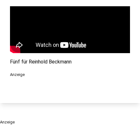
Fünf für Reinhold Beckmann
Anzeige
Anzeige