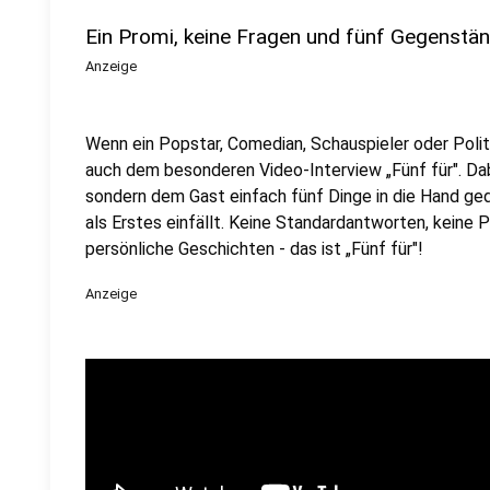
Ein Promi, keine Fragen und fünf Gegenstä
Anzeige
Wenn ein Popstar, Comedian, Schauspieler oder Politik
auch dem besonderen Video-Interview „Fünf für". Dabe
sondern dem Gast einfach fünf Dinge in die Hand ged
als Erstes einfällt. Keine Standardantworten, keine
persönliche Geschichten - das ist „Fünf für"!
Anzeige