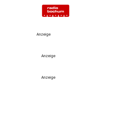
Anzeige
Anzeige
Anzeige