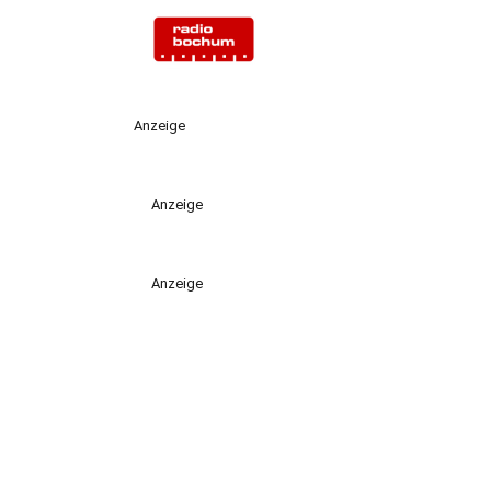
Anzeige
Anzeige
Anzeige