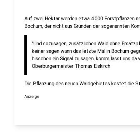
Auf zwei Hektar werden etwa 4.000 Forstpflanzen neu
Bochum, der nicht aus Gründen der sogenannten Kom
"Und sozusagen, zusätzlichen Wald ohne Ersatzpf
keiner sagen wann das letzte Mal in Bochum gege
bisschen ein Signal zu sagen, komm lasst uns da 
Oberbürgermeister Thomas Eiskirch
Die Pflanzung des neuen Waldgebietes kostet die St
Anzeige