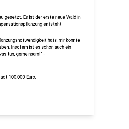
 gesetzt. Es ist der erste neue Wald in
pensationspflanzung entsteht.
lanzungsnotwendigkeit hats; mir konnte
ben. Insofern ist es schon auch ein
was tun, gemeinsam!" -
adt 100.000 Euro.