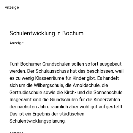
Anzeige
Schulentwicklung in Bochum
Anzeige
Fünf Bochumer Grundschulen sollen sofort ausgebaut
werden. Der Schulausschuss hat das beschlossen, weil
es zu wenig Klassenräume für Kinder gibt. Es handelt
sich um die Wilbergschule, die Arnoldschule, die
Gertrudisschule sowie die Kirch- und die Sonnenschule.
Insgesamt sind die Grundschulen für die Kinderzahlen
der nächsten Jahre räumlich aber wohl gut aufgestellt.
Das ist ein Ergebnis der städtischen
Schulentwicklungsplanung.