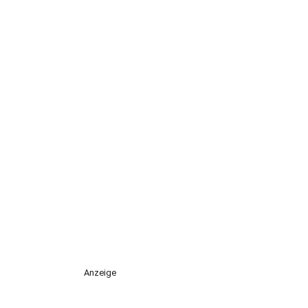
Anzeige