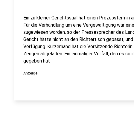
Ein zu kleiner Gerichtssaal hat einen Prozesstermin
Für die Verhandlung um eine Vergewaltigung war einer
zugewiesen worden, so der Pressesprecher des Land
Gericht hätte nicht an den Richtertisch gepasst, und 
Verfügung. Kurzerhand hat die Vorsitzende Richteri
Zeugen abgeladen. Ein einmaliger Vorfall, den es so
gegeben hat
Anzeige