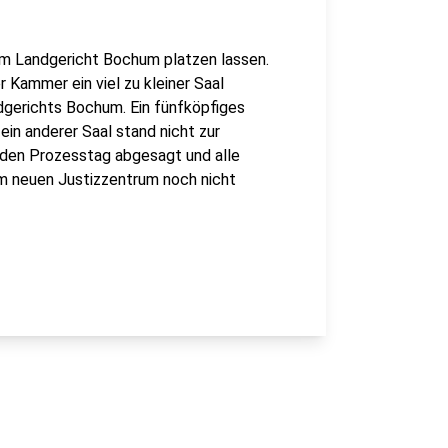
 am Landgericht Bochum platzen lassen.
 Kammer ein viel zu kleiner Saal
gerichts Bochum. Ein fünfköpfiges
ein anderer Saal stand nicht zur
n den Prozesstag abgesagt und alle
 im neuen Justizzentrum noch nicht