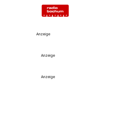
Anzeige
Anzeige
Anzeige