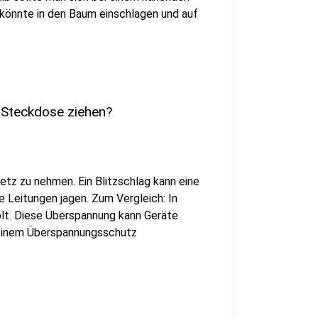
z könnte in den Baum einschlagen und auf
r Steckdose ziehen?
etz zu nehmen. Ein Blitzschlag kann eine
e Leitungen jagen. Zum Vergleich: In
lt. Diese Überspannung kann Geräte
 einem Überspannungsschutz