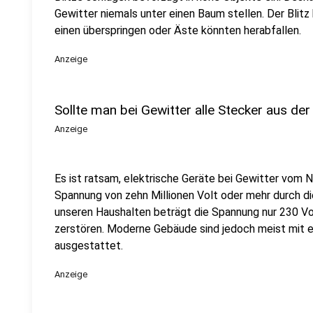
Gewitter niemals unter einen Baum stellen. Der Blit
einen überspringen oder Äste könnten herabfallen.
Anzeige
Sollte man bei Gewitter alle Stecker aus de
Anzeige
Es ist ratsam, elektrische Geräte bei Gewitter vom N
Spannung von zehn Millionen Volt oder mehr durch di
unseren Haushalten beträgt die Spannung nur 230 Vo
zerstören. Moderne Gebäude sind jedoch meist mit
ausgestattet.
Anzeige