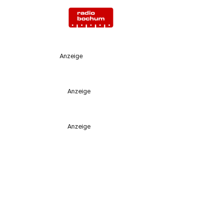
Anzeige
Anzeige
Anzeige