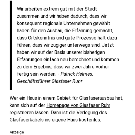
Wir arbeiten extrem gut mit der Stadt
zusammen und wir haben dadurch, dass wir
konsequent regionale Unternehmen gewählt
haben für den Ausbau, die Erfahrung gemacht,
dass Ortskenntnis und gute Prozesse halt dazu
führen, dass wir zügiger unterwegs sind. Jetzt
haben wir auf der Basis unserer bisherigen
Erfahrungen einfach neu berechnet und kommen
zu dem Ergebnis, dass wir zwei Jahre vorher
fertig sein werden. -
Patrick Helmes,
Geschäftsführer Glasfaser Ruhr
Wer ein Haus in einem Gebiet für Glasfaserausbau hat,
kann sich auf der
Homepage von Glasfaser Ruhr
registrieren lassen. Dann ist die Verlegung des
Glasfaserkabels ins eigene Haus kostenlos.
Anzeige