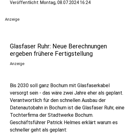
Veröffentlicht:
Montag, 08.07.2024 16:24
Anzeige
Glasfaser Ruhr: Neue Berechnungen
ergeben frühere Fertigstellung
Anzeige
Bis 2030 soll ganz Bochum mit Glasfaserkabel
versorgt sein - das wäre zwei Jahre eher als geplant.
Verantwortlich für den schnellen Ausbau der
Datenautobahn in Bochum ist die Glasfaser Ruhr, eine
Tochterfirma der Stadtwerke Bochum.
Geschäftsführer Patrick Helmes erklärt warum es
schneller geht als geplant: