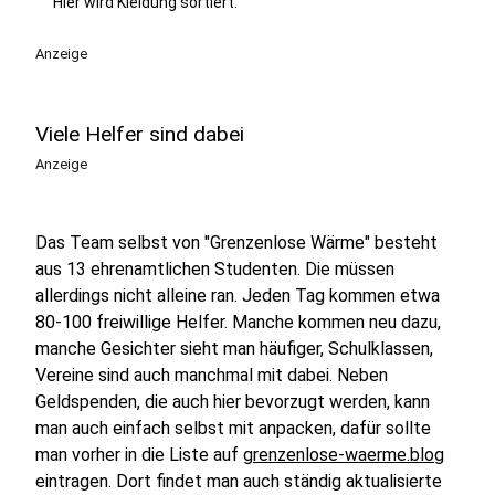
Hier wird Kleidung sortiert.
Anzeige
Viele Helfer sind dabei
Anzeige
Das Team selbst von "Grenzenlose Wärme" besteht
aus 13 ehrenamtlichen Studenten. Die müssen
allerdings nicht alleine ran. Jeden Tag kommen etwa
80-100 freiwillige Helfer. Manche kommen neu dazu,
manche Gesichter sieht man häufiger, Schulklassen,
Vereine sind auch manchmal mit dabei. Neben
Geldspenden, die auch hier bevorzugt werden, kann
man auch einfach selbst mit anpacken, dafür sollte
man vorher in die Liste auf
grenzenlose-waerme.blog
eintragen. Dort findet man auch ständig aktualisierte