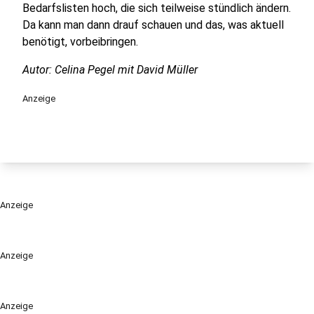
Bedarfslisten hoch, die sich teilweise stündlich ändern.
Da kann man dann drauf schauen und das, was aktuell
benötigt, vorbeibringen.
Autor: Celina Pegel mit David Müller
Anzeige
Anzeige
Anzeige
Anzeige