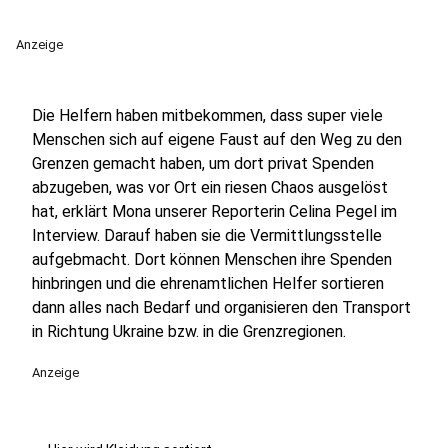
Anzeige
Die Helfern haben mitbekommen, dass super viele
Menschen sich auf eigene Faust auf den Weg zu den
Grenzen gemacht haben, um dort privat Spenden
abzugeben, was vor Ort ein riesen Chaos ausgelöst
hat, erklärt Mona unserer Reporterin Celina Pegel im
Interview. Darauf haben sie die Vermittlungsstelle
aufgebmacht. Dort können Menschen ihre Spenden
hinbringen und die ehrenamtlichen Helfer sortieren
dann alles nach Bedarf und organisieren den Transport
in Richtung Ukraine bzw. in die Grenzregionen.
Anzeige