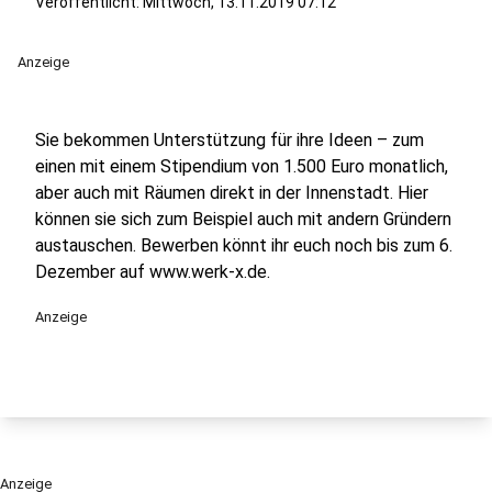
Veröffentlicht:
Mittwoch, 13.11.2019 07:12
Anzeige
Sie bekommen Unterstützung für ihre Ideen – zum
einen mit einem Stipendium von 1.500 Euro monatlich,
aber auch mit Räumen direkt in der Innenstadt. Hier
können sie sich zum Beispiel auch mit andern Gründern
austauschen. Bewerben könnt ihr euch noch bis zum 6.
Dezember auf www.werk-x.de.
Anzeige
Anzeige