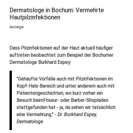
Dermatologe in Bochum: Vermehrte
Hautpilzinfektionen
Anzeige
Dass Pilzinfektionen auf der Haut aktuell häufiger
auftreten beobachtet zum Beispiel der Bochumer
Dermatologe Burkhard Espey:
"Gehäufte Vorfälle auch mit Pilzinfektionen im
Kopf-Hals-Bereich und unter anderem auch mit
Patientengeschichten, wo kurz vorher ein
Besuch beimFriseur- oder Barber-Shopläden
stattgefunden hat - ja, da sehen wir tatsächlich
eine Vermehrung." -
Dr. Burkhard Espey,
Dermatologe