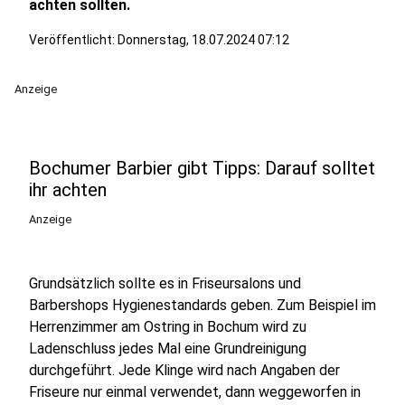
achten sollten.
Veröffentlicht:
Donnerstag, 18.07.2024 07:12
Anzeige
Bochumer Barbier gibt Tipps: Darauf solltet
ihr achten
Anzeige
Grundsätzlich sollte es in Friseursalons und
Barbershops Hygienestandards geben. Zum Beispiel im
Herrenzimmer am Ostring in Bochum wird zu
Ladenschluss jedes Mal eine Grundreinigung
durchgeführt. Jede Klinge wird nach Angaben der
Friseure nur einmal verwendet, dann weggeworfen in