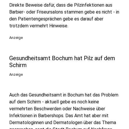
Direkte Beweise dafür, dass die Pilzinfektionen aus
Barbier- oder Friseursalons stammen gebe es nicht - in
den Patientengesprächen gebe es darauf aber
trotzdem vermehrt Hinweise.
Anzeige
Gesundheitsamt Bochum hat Pilz auf dem
Schirm
Anzeige
Auch das Gesundheitsamt in Bochum hat das Problem
auf dem Schirm - aktuell gebe es noch keine
vermehrten Beschwerden oder Nachweise über
Infektionen in Barbershops. Das Amt hat aber mit
Dermatologinnen und Dermatologen über das Thema