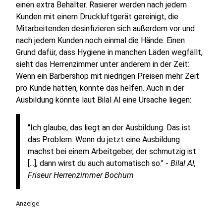
einen extra Behälter. Rasierer werden nach jedem
Kunden mit einem Druckluftgerät gereinigt, die
Mitarbeitenden desinfizieren sich außerdem vor und
nach jedem Kunden noch einmal die Hände. Einen
Grund dafür, dass Hygiene in manchen Läden wegfällt,
sieht das Herrenzimmer unter anderem in der Zeit:
Wenn ein Barbershop mit niedrigen Preisen mehr Zeit
pro Kunde hätten, könnte das helfen. Auch in der
Ausbildung könnte laut Bilal Al eine Ursache liegen:
"Ich glaube, das liegt an der Ausbildung. Das ist
das Problem: Wenn du jetzt eine Ausbildung
machst bei einem Arbeitgeber, der schmutzig ist
[...], dann wirst du auch automatisch so." -
Bilal Al,
Friseur Herrenzimmer Bochum
Anzeige