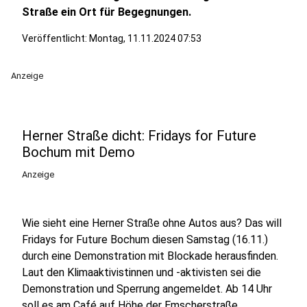
Straße ein Ort für Begegnungen.
Veröffentlicht:
Montag, 11.11.2024 07:53
Anzeige
Herner Straße dicht: Fridays for Future
Bochum mit Demo
Anzeige
Wie sieht eine Herner Straße ohne Autos aus? Das will
Fridays for Future Bochum diesen Samstag (16.11.)
durch eine Demonstration mit Blockade herausfinden.
Laut den Klimaaktivistinnen und -aktivisten sei die
Demonstration und Sperrung angemeldet. Ab 14 Uhr
soll es am Café auf Höhe der Emscherstraße