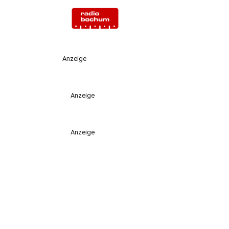
Anzeige
Anzeige
Anzeige