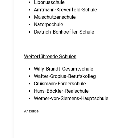
Liboriusschule
Amtmann-Kreyenfeld-Schule
Maischützenschule
Natorpschule
Dietrich-Bonhoeffer-Schule
Weiterführende Schulen
Willy-Brandt-Gesamtschule
Walter-Gropius-Berufskolleg
Cruismann-Förderschule
Hans-Böckler-Realschule
Werner-von-Siemens-Hauptschule
Anzeige