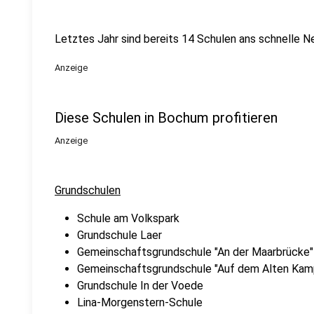
Letztes Jahr sind bereits 14 Schulen ans schnelle
Anzeige
Diese Schulen in Bochum profitieren
Anzeige
Grundschulen
Schule am Volkspark
Grundschule Laer
Gemeinschaftsgrundschule "An der Maarbrücke"
Gemeinschaftsgrundschule "Auf dem Alten Kam
Grundschule In der Voede
Lina-Morgenstern-Schule