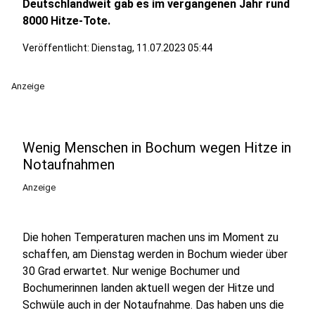
Deutschlandweit gab es im vergangenen Jahr rund
8000 Hitze-Tote.
Veröffentlicht:
Dienstag, 11.07.2023 05:44
Anzeige
Wenig Menschen in Bochum wegen Hitze in
Notaufnahmen
Anzeige
Die hohen Temperaturen machen uns im Moment zu
schaffen, am Dienstag werden in Bochum wieder über
30 Grad erwartet. Nur wenige Bochumer und
Bochumerinnen landen aktuell wegen der Hitze und
Schwüle auch in der Notaufnahme. Das haben uns die