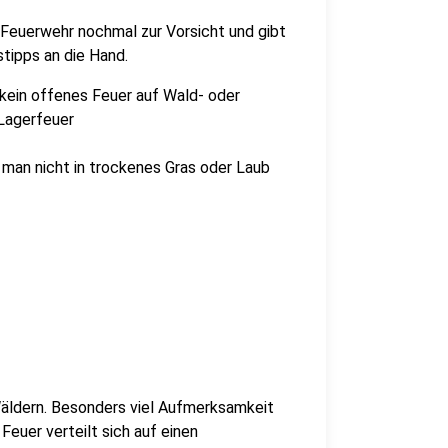
Feuerwehr nochmal zur Vorsicht und gibt
tipps an die Hand.
 kein offenes Feuer auf Wald- oder
 Lagerfeuer
man nicht in trockenes Gras oder Laub
Wäldern. Besonders viel Aufmerksamkeit
Feuer verteilt sich auf einen