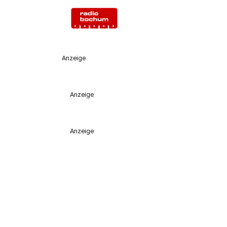
Anzeige
Anzeige
Anzeige