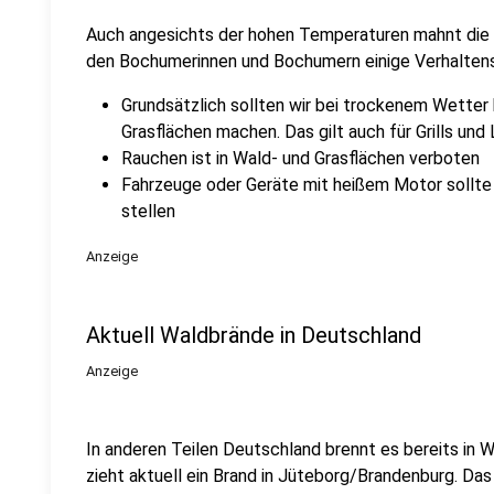
Auch angesichts der hohen Temperaturen mahnt die 
den Bochumerinnen und Bochumern einige Verhaltens
Grundsätzlich sollten wir bei trockenem Wetter
Grasflächen machen. Das gilt auch für Grills und
Rauchen ist in Wald- und Grasflächen verboten
Fahrzeuge oder Geräte mit heißem Motor sollte 
stellen
Anzeige
Aktuell Waldbrände in Deutschland
Anzeige
In anderen Teilen Deutschland brennt es bereits in 
zieht aktuell ein Brand in Jüteborg/Brandenburg. Das 