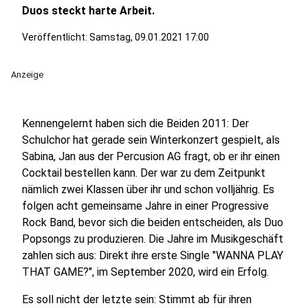
Duos steckt harte Arbeit.
Veröffentlicht:
Samstag, 09.01.2021 17:00
Anzeige
Kennengelernt haben sich die Beiden 2011: Der
Schulchor hat gerade sein Winterkonzert gespielt, als
Sabina, Jan aus der Percusion AG fragt, ob er ihr einen
Cocktail bestellen kann. Der war zu dem Zeitpunkt
nämlich zwei Klassen über ihr und schon volljährig. Es
folgen acht gemeinsame Jahre in einer Progressive
Rock Band, bevor sich die beiden entscheiden, als Duo
Popsongs zu produzieren. Die Jahre im Musikgeschäft
zahlen sich aus: Direkt ihre erste Single "WANNA PLAY
THAT GAME?", im September 2020, wird ein Erfolg.
Es soll nicht der letzte sein: Stimmt ab für ihren