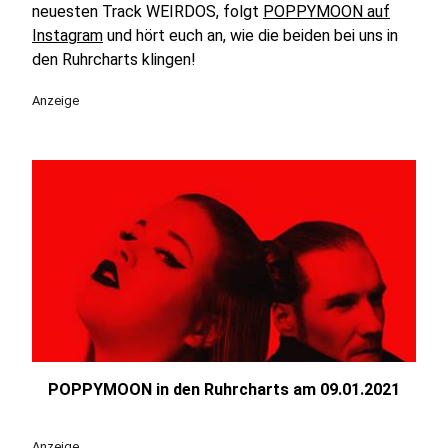
neuesten Track WEIRDOS, folgt
POPPYMOON auf
Instagram
und hört euch an, wie die beiden bei uns in
den Ruhrcharts klingen!
Anzeige
POPPYMOON in den Ruhrcharts am 09.01.2021
Anzeige