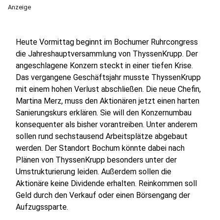
Anzeige
Heute Vormittag beginnt im Bochumer Ruhrcongress
die Jahreshauptversammlung von ThyssenKrupp. Der
angeschlagene Konzern steckt in einer tiefen Krise.
Das vergangene Geschäftsjahr musste ThyssenKrupp
mit einem hohen Verlust abschließen. Die neue Chefin,
Martina Merz, muss den Aktionären jetzt einen harten
Sanierungskurs erklären. Sie will den Konzernumbau
konsequenter als bisher vorantreiben. Unter anderem
sollen rund sechstausend Arbeitsplätze abgebaut
werden. Der Standort Bochum könnte dabei nach
Plänen von ThyssenKrupp besonders unter der
Umstrukturierung leiden. Außerdem sollen die
Aktionäre keine Dividende erhalten. Reinkommen soll
Geld durch den Verkauf oder einen Börsengang der
Aufzugssparte.