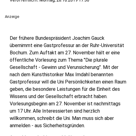
Veröffentlicht:
Montag, 28.10.2019 17:36
Anzeige
Der frühere Bundespräsident Joachim Gauck
übernimmt eine Gastprofessur an der Ruhr-Universität
Bochum. Zum Auftakt am 27. November hält er eine
öffentliche Vorlesung zum Thema "Die plurale
Gesellschaft - Gewinn und Verunsicherung". Mit der
nach dem Kunsthistoriker Max Imdahl benannten
Gastprofessur will die Uni Persönlichkeiten einen Raum
geben, die besondere Leistungen für die Einheit des
Wissens und der Gesellschaft erbracht haben.
Vorlesungsbeginn am 27. November ist nachmittags
um 17 Uhr. Alle Interessierten sind herzlich
willkommen, schreibt die Uni. Man muss sich aber
anmelden - aus Sicherheitsgründen.