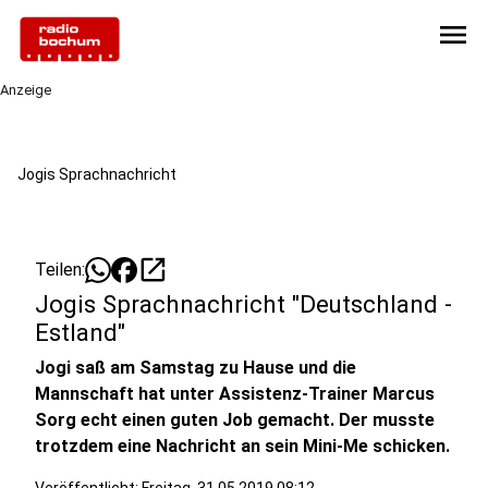
menu
Anzeige
Jogis Sprachnachricht
open_in_new
Teilen:
Jogis Sprachnachricht "Deutschland -
Estland"
Jogi saß am Samstag zu Hause und die
Mannschaft hat unter Assistenz-Trainer Marcus
Sorg echt einen guten Job gemacht. Der musste
trotzdem eine Nachricht an sein Mini-Me schicken.