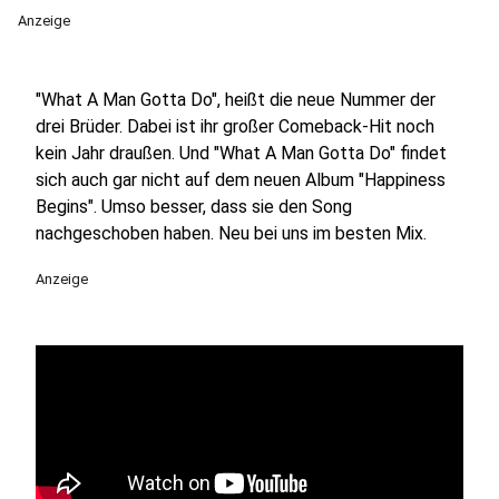
Anzeige
"What A Man Gotta Do", heißt die neue Nummer der
drei Brüder. Dabei ist ihr großer Comeback-Hit noch
kein Jahr draußen. Und "What A Man Gotta Do" findet
sich auch gar nicht auf dem neuen Album "Happiness
Begins". Umso besser, dass sie den Song
nachgeschoben haben. Neu bei uns im besten Mix.
Anzeige