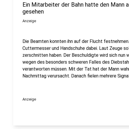
Ein Mitarbeiter der Bahn hatte den Mann a
gesehen
Anzeige
Die Beamten konnten ihn auf der Flucht festnehmen.
Cuttermesser und Handschuhe dabei. Laut Zeuge soll
zerschnitten haben. Der Beschuldigte wird sich nun 
wegen des besonders schweren Falles des Diebsta
verantworten müssen. Mit der Tat hat der Mann wah
Nachmittag verursacht. Danach fielen mehrere Signal
Anzeige