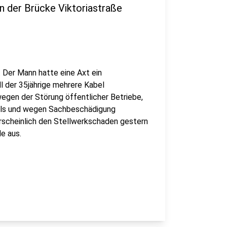
n der Brücke Viktoriastraße
 Der Mann hatte eine Axt ein
 der 35jährige mehrere Kabel
wegen der Störung öffentlicher Betriebe,
hls und wegen Sachbeschädigung
rscheinlich den Stellwerkschaden gestern
e aus.