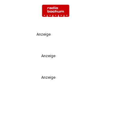
Anzeige
Anzeige
Anzeige