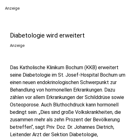
Anzeige
Diabetologie wird erweitert
Anzeige
Das Katholische Klinikum Bochum (KKB) erweitert
seine Diabetologie im St. Josef-Hospital Bochum um
einen neuen endokrinologischen Schwerpunkt zur
Behandlung von hormonellen Erkrankungen. Dazu
zählen vor allem Erkrankungen der Schilddrüse sowie
Osteoporose. Auch Bluthochdruck kann hormonell
bedingt sein. „Dies sind große Volkskrankheiten, die
zusammen mehr als zehn Prozent der Bevölkerung
betreffen“, sagt Priv. Doz. Dr. Johannes Dietrich,
Leitender Arzt der Sektion Diabetologie,