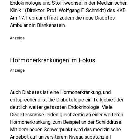
Endokrinologie und Stoffwechsel in der Medizinischen
Klinik I (Direktor: Prof. Wolfgang E. Schmidt) des KKB.
Am 17. Februar öffnet zudem die neue Diabetes-
Ambulanz in Blankenstein.
Anzeige
Hormonerkrankungen im Fokus
Anzeige
Auch Diabetes ist eine Hormonerkrankung, und
entsprechend ist die Diabetologie ein Teilgebiet der
deutlich weiter gefassten Endokrinologie. Viele
Diabeteskranke leiden gleichzeitig an einer weiteren
Hormonerkrankung, zum Beispiel an der Schilddrüse.
Mit dem neuen Schwerpunkt wird das medizinische
Angebot auf universitärem Niveau substanziell