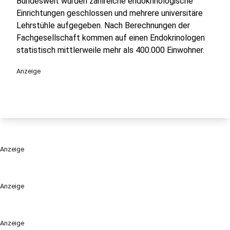
Bundesweit wurden zahlreiche endokrinologische
Einrichtungen geschlossen und mehrere universitäre
Lehrstühle aufgegeben. Nach Berechnungen der
Fachgesellschaft kommen auf einen Endokrinologen
statistisch mittlerweile mehr als 400.000 Einwohner.
Anzeige
Anzeige
Anzeige
Anzeige