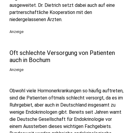
ausgeweitet. Dr. Dietrich setzt dabei auch auf eine
partnerschaftliche Kooperation mit den
niedergelassenen Ärzten.
Anzeige
Oft schlechte Versorgung von Patienten
auch in Bochum
Anzeige
Obwohl viele Hormonerkrankungen so häufig auftreten,
sind die Patienten oftmals schlecht versorgt, da es im
Ruhrgebiet, aber auch in Deutschland insgesamt zu
wenige Endokrinologen gibt. Bereits seit Jahren warnt
die Deutsche Gesellschaft für Endokrinologie vor
einem Aussterben dieses wichtigen Fachgebiets.