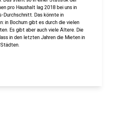
n pro Haushalt lag 2018 bei uns in
-Durchschnitt. Das könnte in
: in Bochum gibt es durch die vielen
n. Es gibt aber auch viele Ältere. Die
ass in den letzten Jahren die Mieten in
 Städten.