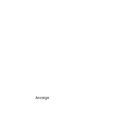
Anzeige