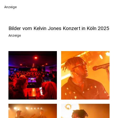
Anzeige
Bilder vom Kelvin Jones Konzert in Köln 2025
Anzeige