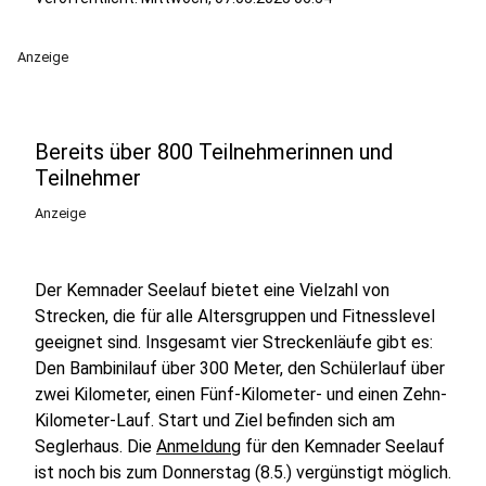
Anzeige
Bereits über 800 Teilnehmerinnen und
Teilnehmer
Anzeige
Der Kemnader Seelauf bietet eine Vielzahl von
Strecken, die für alle Altersgruppen und Fitnesslevel
geeignet sind. Insgesamt vier Streckenläufe gibt es:
Den Bambinilauf über 300 Meter, den Schülerlauf über
zwei Kilometer, einen Fünf-Kilometer- und einen Zehn-
Kilometer-Lauf. Start und Ziel befinden sich am
Seglerhaus. Die
Anmeldung
für den Kemnader Seelauf
ist noch bis zum Donnerstag (8.5.) vergünstigt möglich.