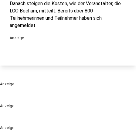
Danach steigen die Kosten, wie der Veranstalter, die
LGO Bochum, mitteilt. Bereits über 800
Teilnehmerinnen und Teilnehmer haben sich
angemeldet.
Anzeige
Anzeige
Anzeige
Anzeige