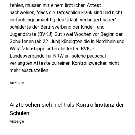
fehlen, müssen mit einem ärztlichen Attest
nachweisen, "dass sie tatsächlich krank sind und nicht
einfach eigenmächtig den Urlaub verlängert haben",
schilderte der Berufsverband der Kinder- und
Jugendärzte (BVKJ). Gut zwei Wochen vor Beginn der
Schulferien (ab 22. Juni) kündigten die in Nordrhein und
Westfalen-Lippe untergliederten BVKJ-
Landesverbände für NRW an, solche pauschal
verlangten Atteste zu reinen Kontrollzwecken nicht
mehr auszustellen.
Anzeige
Ärzte sehen sich nicht als Kontrollinstanz der
Schulen
Anzeige