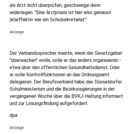
als Arzt nicht überprüfen, geschweige denn
widerlegen. "Eine Arztpraxis ist hier also genauso
(in)effektiv wie ein Schulsekretariat."
Anzeige
Der Verbandssprecher meinte, wenn der Gesetzgeber
"überwachen" wolle, solle er das anders organisieren -
etwa über den öffentlichen Gesundheitsdienst. Oder
er solle Kontrollfunktionen an das Ordnungsamt
delegieren. Der Berufsverband habe das Düsseldorfer
Schulministerium und die Bezirksregierungen in der
vergangenen Woche über die BVKJ-Haltung informiert
und zur Lösungsfindung aufgefordert.
dpa
Anzeige