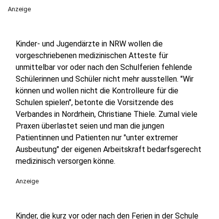
Anzeige
Kinder- und Jugendärzte in NRW wollen die
vorgeschriebenen medizinischen Atteste für
unmittelbar vor oder nach den Schulferien fehlende
Schülerinnen und Schüler nicht mehr ausstellen. "Wir
können und wollen nicht die Kontrolleure für die
Schulen spielen", betonte die Vorsitzende des
Verbandes in Nordrhein, Christiane Thiele. Zumal viele
Praxen überlastet seien und man die jungen
Patientinnen und Patienten nur "unter extremer
Ausbeutung" der eigenen Arbeitskraft bedarfsgerecht
medizinisch versorgen könne.
Anzeige
Kinder, die kurz vor oder nach den Ferien in der Schule