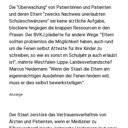
Die "Überwachung" von Patientinnen und Patienten
und deren Eltern "zwecks Nachweis unerlaubten
Schuleschwänzens" sei keine ärztliche Aufgabe,
blockiere hingegen die knappen Ressourcen in den
Praxen. Der BVKJ plädierte für andere Wege. "Eltern
sollten problemlos die Möglichkeit haben, auch rund
um die Ferien selbst Atteste für ihre Kinder zu
schreiben, so wie es sonst im Schuljahr ja auch erlaubt
ist", mahnte Westfalen-Lippe-Landesverbandschef
Marcus Heidemann. "Wenn der Staat die Eltern am
eigenmächtigen Ausdehnen der Ferien hindern will,
muss er dies selbst bewerkstelligen."
Anzeige
Der Staat zerstöre das Vertrauensverhältnis von
Ärzten und Patienten, wenn er Mediziner zu