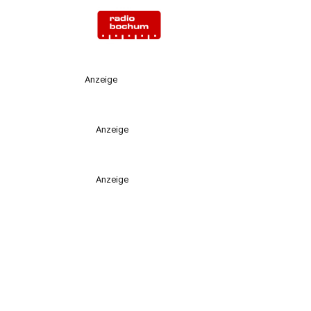
Anzeige
Anzeige
Anzeige