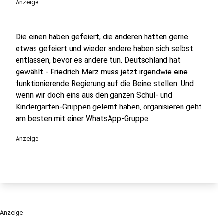
Anzeige
Die einen haben gefeiert, die anderen hätten gerne
etwas gefeiert und wieder andere haben sich selbst
entlassen, bevor es andere tun. Deutschland hat
gewählt - Friedrich Merz muss jetzt irgendwie eine
funktionierende Regierung auf die Beine stellen. Und
wenn wir doch eins aus den ganzen Schul- und
Kindergarten-Gruppen gelernt haben, organisieren geht
am besten mit einer WhatsApp-Gruppe.
Anzeige
Anzeige