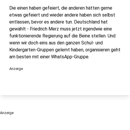
Die einen haben gefeiert, die anderen hätten gerne
etwas gefeiert und wieder andere haben sich selbst
entlassen, bevor es andere tun. Deutschland hat
gewählt - Friedrich Merz muss jetzt irgendwie eine
funktionierende Regierung auf die Beine stellen. Und
wenn wir doch eins aus den ganzen Schul- und
Kindergarten-Gruppen gelernt haben, organisieren geht
am besten mit einer WhatsApp-Gruppe.
Anzeige
Anzeige