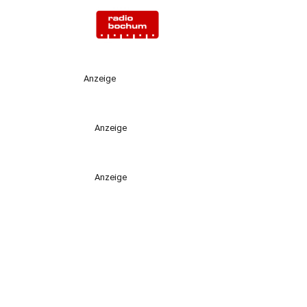
Anzeige
Anzeige
Anzeige