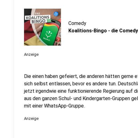
Comedy
Koalitions-Bingo - die Comedy
Anzeige
Die einen haben gefeiert, die anderen hätten gerne 
sich selbst entlassen, bevor es andere tun. Deutsch
jetzt irgendwie eine funktionierende Regierung auf d
aus den ganzen Schul- und Kindergarten-Gruppen gel
mit einer WhatsApp-Gruppe.
Anzeige