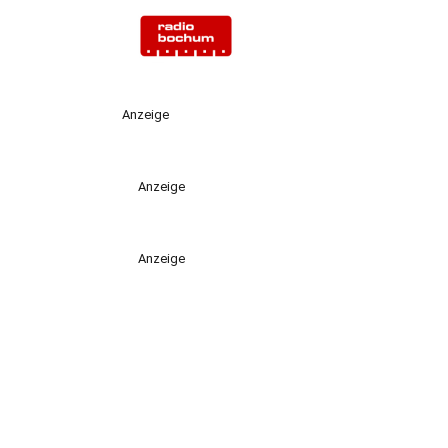
Anzeige
Anzeige
Anzeige