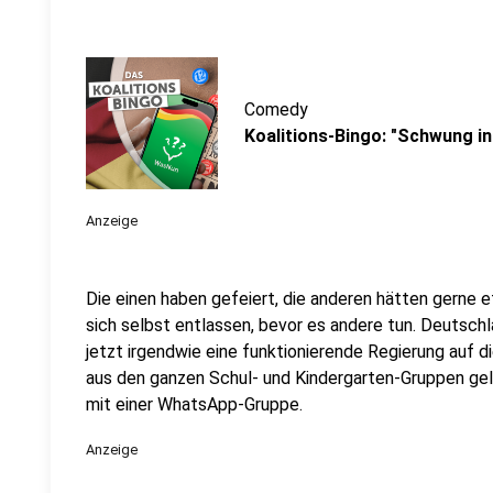
Comedy
Koalitions-Bingo: "Schwung in
Anzeige
Die einen haben gefeiert, die anderen hätten gerne 
sich selbst entlassen, bevor es andere tun. Deutsch
jetzt irgendwie eine funktionierende Regierung auf d
aus den ganzen Schul- und Kindergarten-Gruppen gel
mit einer WhatsApp-Gruppe.
Anzeige