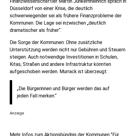
Finanzwissenschaftler Martin Junkernheinrich sprach in
Düsseldorf von einer Krise, die deutlich
schwerwiegender sei als frühere Finanzprobleme der
Kommunen. Die Lage sei inzwischen „deutlich
dramatischer als früher“.
Die Sorge der Kommunen: Ohne zusätzliche
Unterstützung werden nicht nur Gebühren und Steuern
steigen. Auch notwendige Investitionen in Schulen,
Kitas, Straßen und andere Infrastruktur könnten
aufgeschoben werden. Murrack ist überzeugt:
„Die Bürgerinnen und Bürger werden das auf
jeden Fall merken.“
Anzeige
Mehr Infos zum Aktionsbündnis der Kommunen "Für