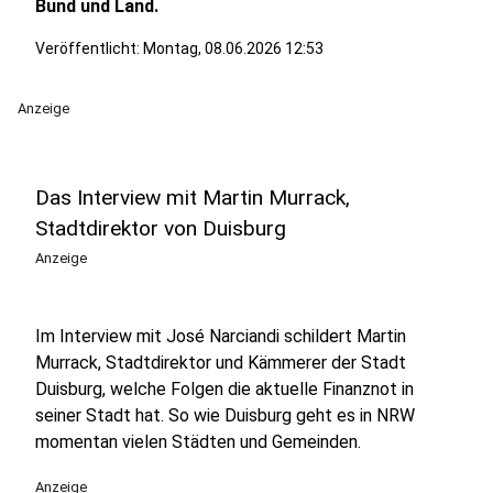
Bund und Land.
Veröffentlicht:
Montag, 08.06.2026 12:53
Anzeige
Das Interview mit Martin Murrack,
Stadtdirektor von Duisburg
Anzeige
Im Interview mit José Narciandi schildert Martin
Murrack, Stadtdirektor und Kämmerer der Stadt
Duisburg, welche Folgen die aktuelle Finanznot in
seiner Stadt hat. So wie Duisburg geht es in NRW
momentan vielen Städten und Gemeinden.
Anzeige