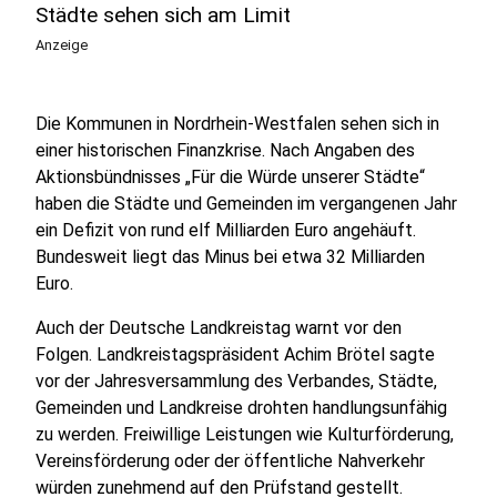
Städte sehen sich am Limit
Anzeige
Die Kommunen in Nordrhein-Westfalen sehen sich in
einer historischen Finanzkrise. Nach Angaben des
Aktionsbündnisses „Für die Würde unserer Städte“
haben die Städte und Gemeinden im vergangenen Jahr
ein Defizit von rund elf Milliarden Euro angehäuft.
Bundesweit liegt das Minus bei etwa 32 Milliarden
Euro.
Auch der Deutsche Landkreistag warnt vor den
Folgen. Landkreistagspräsident Achim Brötel sagte
vor der Jahresversammlung des Verbandes, Städte,
Gemeinden und Landkreise drohten handlungsunfähig
zu werden. Freiwillige Leistungen wie Kulturförderung,
Vereinsförderung oder der öffentliche Nahverkehr
würden zunehmend auf den Prüfstand gestellt.