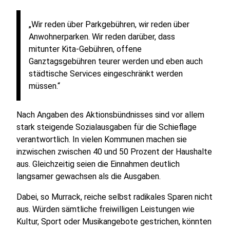
„Wir reden über Parkgebühren, wir reden über
Anwohnerparken. Wir reden darüber, dass
mitunter Kita-Gebühren, offene
Ganztagsgebühren teurer werden und eben auch
städtische Services eingeschränkt werden
müssen.“
Nach Angaben des Aktionsbündnisses sind vor allem
stark steigende Sozialausgaben für die Schieflage
verantwortlich. In vielen Kommunen machen sie
inzwischen zwischen 40 und 50 Prozent der Haushalte
aus. Gleichzeitig seien die Einnahmen deutlich
langsamer gewachsen als die Ausgaben.
Dabei, so Murrack, reiche selbst radikales Sparen nicht
aus. Würden sämtliche freiwilligen Leistungen wie
Kultur, Sport oder Musikangebote gestrichen, könnten