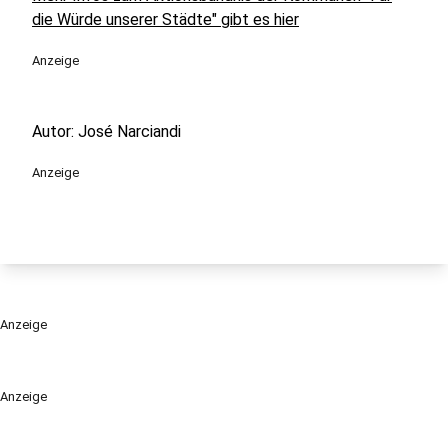
die Würde unserer Städte" gibt es hier
Anzeige
Autor: José Narciandi
Anzeige
Anzeige
Anzeige