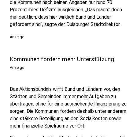
die Kommunen nach seinen Angaben nur rund 70
Prozent ihres Defizits ausgleichen. „Das macht doch
mal deutlich, dass hier wirklich Bund und Länder
gefordert sind“, sagte der Duisburger Stadtdirektor.
Anzeige
Kommunen fordern mehr Unterstützung
Anzeige
Das Aktionsbündnis wirft Bund und Ländern vor, den
Städten und Gemeinden immer mehr Aufgaben zu
übertragen, ohne für eine ausreichende Finanzierung zu
sorgen. Die Kommunen fordern deshalb unter anderem
eine stärkere Beteiligung an den Sozialkosten sowie
mehr finanzielle Spielräume vor Ort.