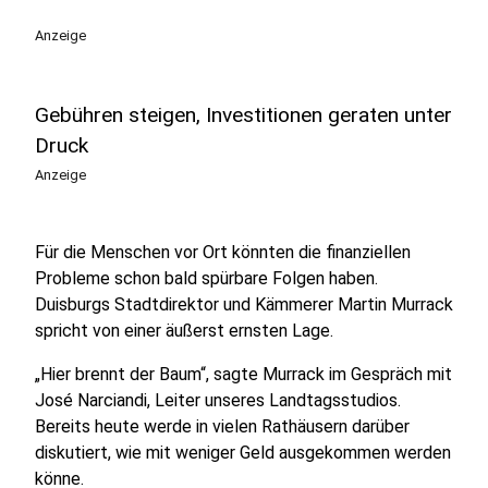
Anzeige
Gebühren steigen, Investitionen geraten unter
Druck
Anzeige
Für die Menschen vor Ort könnten die finanziellen
Probleme schon bald spürbare Folgen haben.
Duisburgs Stadtdirektor und Kämmerer Martin Murrack
spricht von einer äußerst ernsten Lage.
„Hier brennt der Baum“, sagte Murrack im Gespräch mit
José Narciandi, Leiter unseres Landtagsstudios.
Bereits heute werde in vielen Rathäusern darüber
diskutiert, wie mit weniger Geld ausgekommen werden
könne.