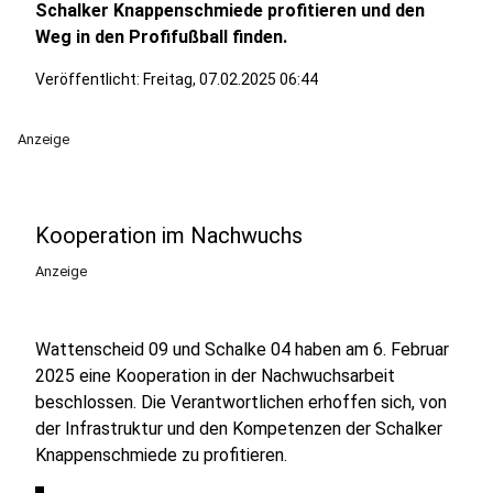
Schalker Knappenschmiede profitieren und den
Weg in den Profifußball finden.
Veröffentlicht:
Freitag, 07.02.2025 06:44
Anzeige
Kooperation im Nachwuchs
Anzeige
Wattenscheid 09 und Schalke 04 haben am 6. Februar
2025 eine Kooperation in der Nachwuchsarbeit
beschlossen. Die Verantwortlichen erhoffen sich, von
der Infrastruktur und den Kompetenzen der Schalker
Knappenschmiede zu profitieren.