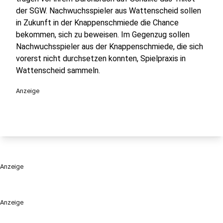
der SGW. Nachwuchsspieler aus Wattenscheid sollen
in Zukunft in der Knappenschmiede die Chance
bekommen, sich zu beweisen. Im Gegenzug sollen
Nachwuchsspieler aus der Knappenschmiede, die sich
vorerst nicht durchsetzen konnten, Spielpraxis in
Wattenscheid sammeln.
Anzeige
Anzeige
Anzeige